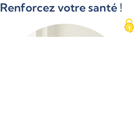
Renforcez votre santé !