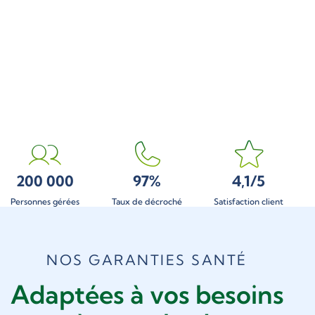
200 000
97%
4,1/5
Personnes gérées
Taux de décroché
Satisfaction client
NOS GARANTIES SANTÉ
Adaptées à vos besoins