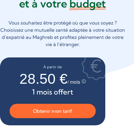
et à votre
budget
Vous souhaitez être protégé où que vous soyez ?
Choisissez une mutuelle santé adaptée à votre situation
d’expatrié au Maghreb et profitez pleinement de votre
vie à l’étranger.
À partir de
28.50 €
/ mois
1 mois offert
Obtenir mon tarif