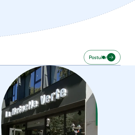
Postuler