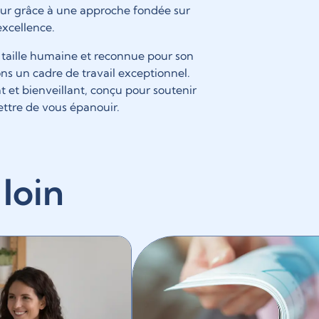
ur grâce à une approche fondée sur
excellence.
 taille humaine et reconnue pour son
s un cadre de travail exceptionnel.
et bienveillant, conçu pour soutenir
ttre de vous épanouir.
 loin