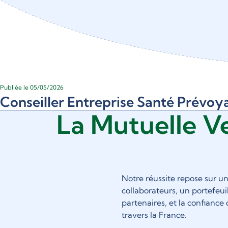
Publiée le 05/05/2026
Conseiller Entreprise Santé Prévoy
La Mutuelle V
Notre réussite repose sur u
collaborateurs, un portefeuil
partenaires, et la confiance
travers la France.