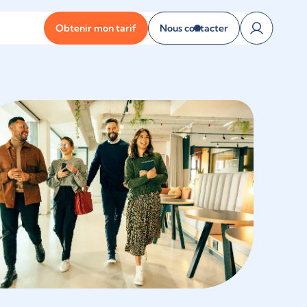
Obtenir mon tarif
Nous contacter