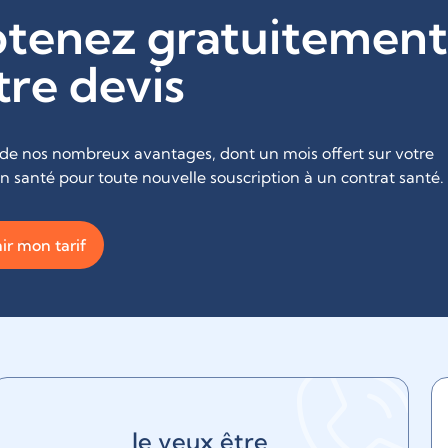
tenez gratuitement
tre devis
 de nos nombreux avantages, dont un mois offert sur votre
on santé pour toute nouvelle souscription à un contrat santé.
ir mon tarif
Je veux être