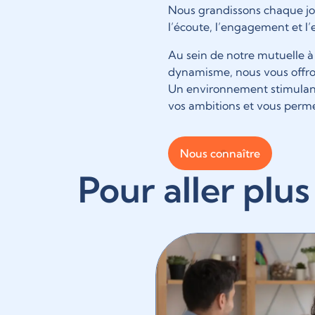
Nous grandissons chaque jo
l’écoute, l’engagement et l’
Au sein de notre mutuelle à
dynamisme, nous vous offron
Un environnement stimulant 
vos ambitions et vous perme
Nous connaître
Pour aller plus