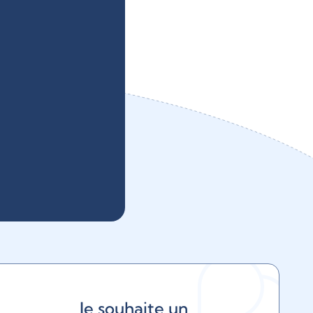
Je souhaite un