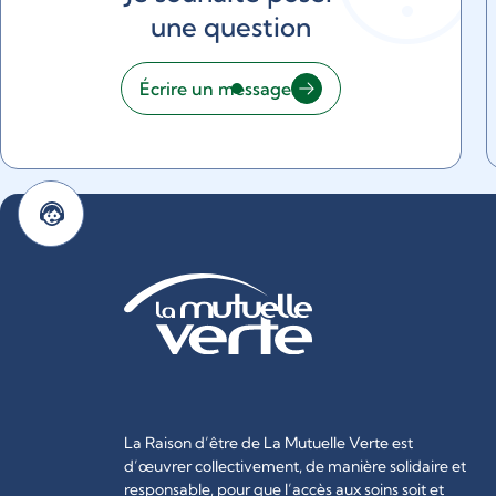
une question
Écrire un message
La Raison d’être de La Mutuelle Verte est
d’œuvrer collectivement, de manière solidaire et
responsable, pour que l’accès aux soins soit et