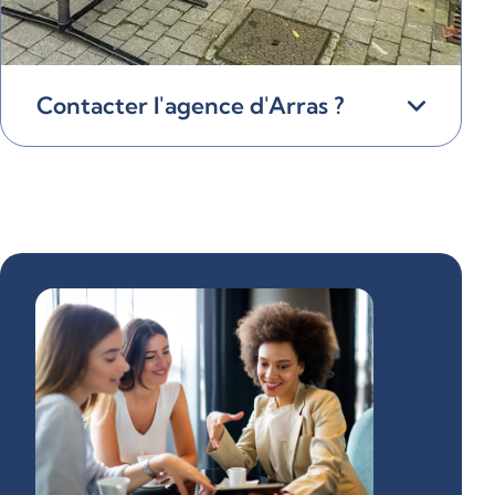
Contacter l'agence d'Arras ?