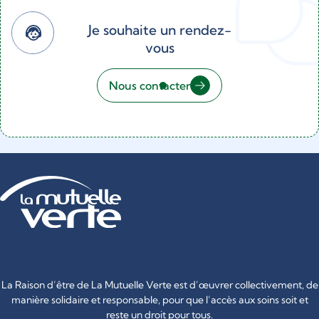
Je souhaite un rendez-
vous
Nous contacter
La Raison d’être de La Mutuelle Verte est d’œuvrer collectivement, de
manière solidaire et responsable, pour que l’accès aux soins soit et
reste un droit pour tous.