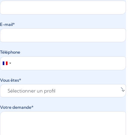
E-mail*
Téléphone
France
+33
Vous êtes*
Votre demande*