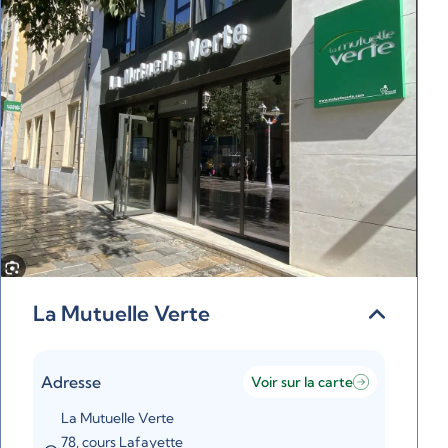
La Mutuelle Verte
Adresse
Voir sur la carte
La Mutuelle Verte
78, cours Lafayette