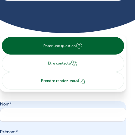
Poser une question
Être contacté
Prendre rendez-vous
Nom*
Prénom*