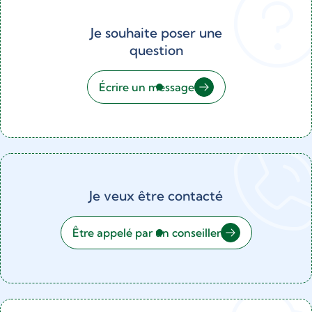
Je souhaite poser une
question
Écrire un message
Je veux être contacté
Être appelé par un conseiller