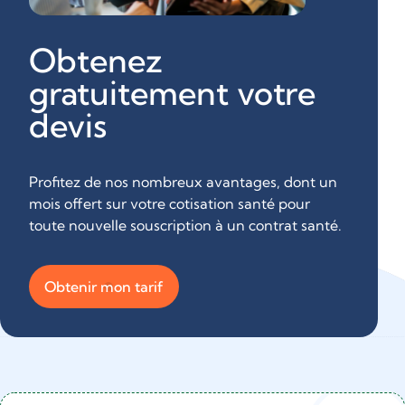
Obtenez
gratuitement votre
devis
Profitez de nos nombreux avantages, dont un
mois offert sur votre cotisation santé pour
toute nouvelle souscription à un contrat santé.
Obtenir mon tarif