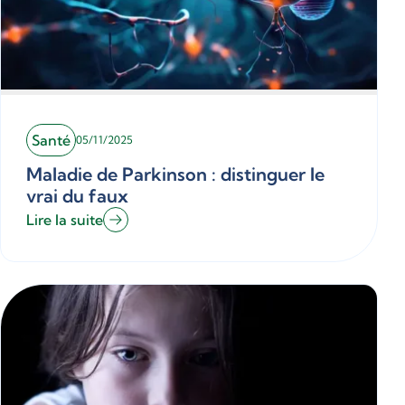
Santé
05/11/2025
Maladie de Parkinson : distinguer le
vrai du faux
Lire la suite