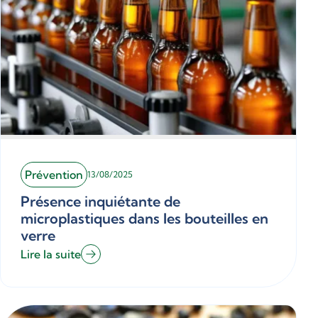
Prévention
13/08/2025
Présence inquiétante de
microplastiques dans les bouteilles en
verre
Lire la suite