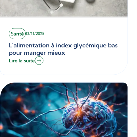
Santé
13/11/2025
L’alimentation à index glycémique bas
pour manger mieux
Lire la suite