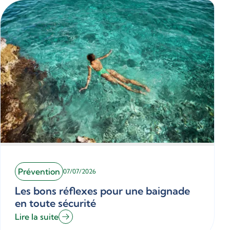
Prévention
07/07/2026
Les bons réflexes pour une baignade
en toute sécurité
Lire la suite