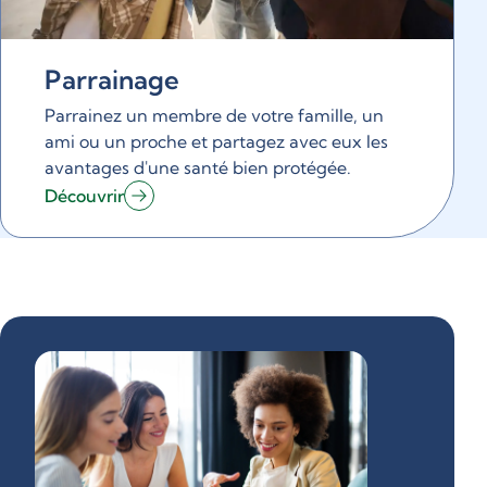
Parrainage
Parrainez un membre de votre famille, un
ami ou un proche et partagez avec eux les
avantages d'une santé bien protégée.
Découvrir