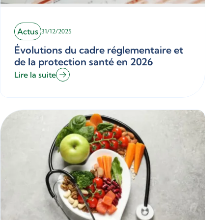
Actus
31/12/2025
Évolutions du cadre réglementaire et
de la protection santé en 2026
Lire la suite