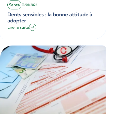
Santé
23/01/2026
Dents sensibles : la bonne attitude à
adopter
Lire la suite