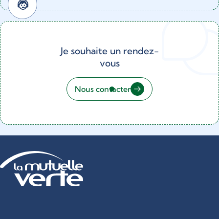
Je souhaite un rendez-
vous
Nous contacter