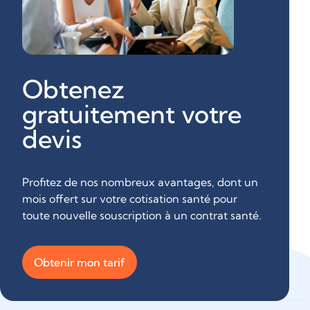
Obtenez
gratuitement votre
devis
Profitez de nos nombreux avantages, dont un
mois offert sur votre cotisation santé pour
toute nouvelle souscription à un contrat santé.
Obtenir mon tarif