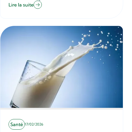
Lire la suite
Santé
17/02/2026