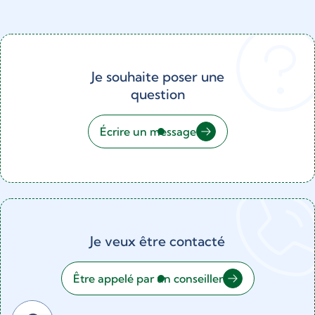
Je souhaite poser une
question
Écrire un message
Je veux être contacté
Être appelé par un conseiller