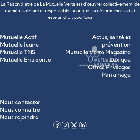
La Raison d’être de La Mutuelle Verte est d’œuvrer collectivement, de
manière solidaire et responsable, pour que l’accès aux soins soit et
reste un droit pour tous.
Mutuelle Actif
Actus, santé et
Mutuelle Jeune
prévention
Mutuelle TNS
Mutuelle Verte Magazine
Mutuelle Entreprise
Lexique
Offres Privilèges
Parrainage
Nous contacter
Nous connaître
Nous rejoindre