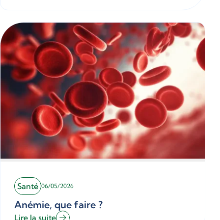
Santé
06/05/2026
Anémie, que faire ?
Lire la suite