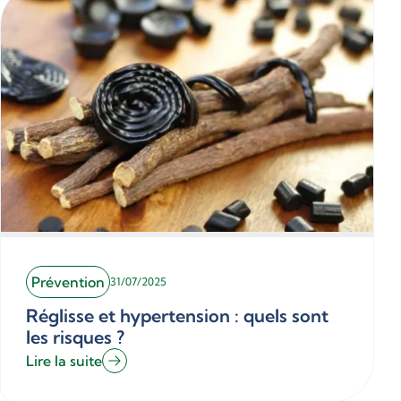
Prévention
31/07/2025
Réglisse et hypertension : quels sont
les risques ?
Lire la suite