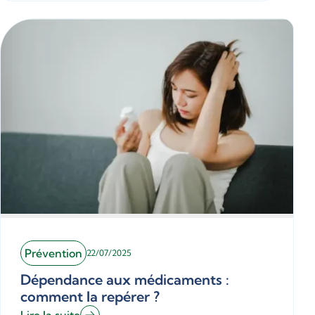
Prévention
22/07/2025
Dépendance aux médicaments :
comment la repérer ?