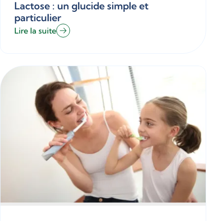
Lactose : un glucide simple et
particulier
Lire la suite