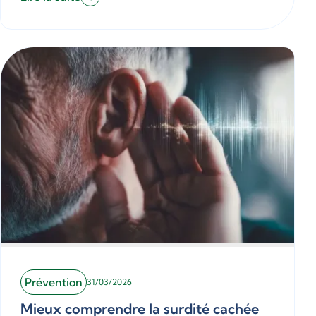
Prévention
31/03/2026
Mieux comprendre la surdité cachée