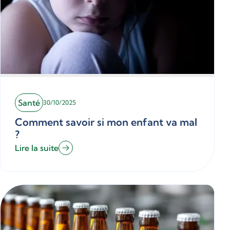
Santé
30/10/2025
Comment savoir si mon enfant va mal
?
Lire la suite