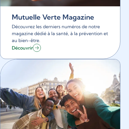
Mutuelle Verte Magazine
Découvrez les derniers numéros de notre
magazine dédié à la santé, à la prévention et
au bien-être.
Découvrir