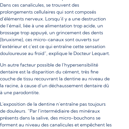
Dans ces canalicules, se trouvent des
prolongements cellulaires qui sont composés
d’éléments nerveux. Lorsqu’il y a une destruction
de l’émail, liée à une alimentation trop acide, un
brossage trop appuyé, un grincement des dents
(bruxisme), ces micro-canaux sont ouverts sur
l’extérieur et c’est ce qui entraîne cette sensation
douloureuse au froid”, explique le Docteur Lequart.
Un autre facteur possible de l’hypersensibilité
dentaire est la disparition du cément, très fine
couche de tissu recouvrant la dentine au niveau de
la racine, à cause d’un déchaussement dentaire dû
à une parodontite.
L’exposition de la dentine n’entraîne pas toujours
de douleurs. “Par l’intermédiaire des minéraux
présents dans la salive, des micro-bouchons se
forment au niveau des canalicules et empêchent les