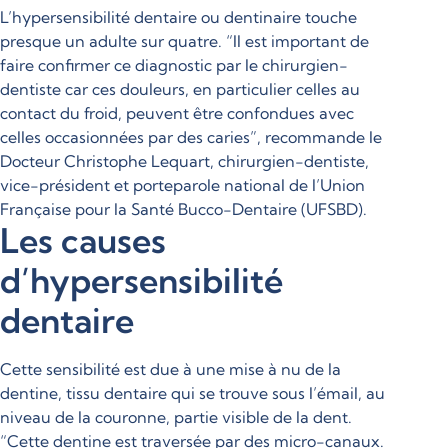
L’hypersensibilité dentaire ou dentinaire touche
presque un adulte sur quatre. “Il est important de
faire confirmer ce diagnostic par le chirurgien-
dentiste car ces douleurs, en particulier celles au
contact du froid, peuvent être confondues avec
celles occasionnées par des caries”, recommande le
Docteur Christophe Lequart, chirurgien-dentiste,
vice-président et porteparole national de l’Union
Française pour la Santé Bucco-Dentaire (UFSBD).
Les causes
d’hypersensibilité
dentaire
Cette sensibilité est due à une mise à nu de la
dentine, tissu dentaire qui se trouve sous l’émail, au
niveau de la couronne, partie visible de la dent.
“Cette dentine est traversée par des micro-canaux.