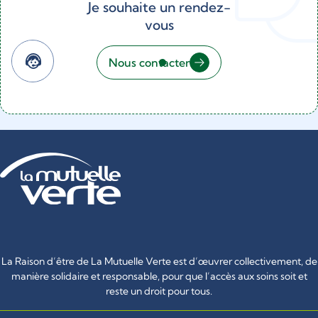
Je souhaite un rendez-
vous
Nous contacter
La Raison d’être de La Mutuelle Verte est d’œuvrer collectivement, de
manière solidaire et responsable, pour que l’accès aux soins soit et
reste un droit pour tous.