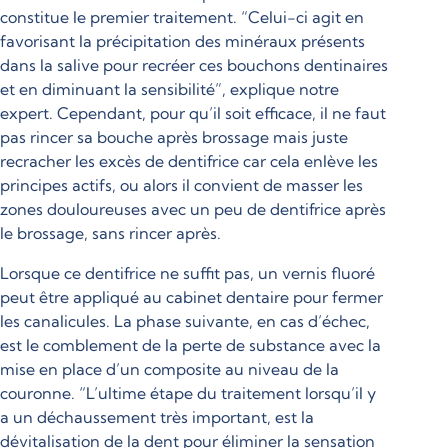
constitue le premier traitement. “Celui-ci agit en
favorisant la précipitation des minéraux présents
dans la salive pour recréer ces bouchons dentinaires
et en diminuant la sensibilité”, explique notre
expert. Cependant, pour qu’il soit efficace, il ne faut
pas rincer sa bouche après brossage mais juste
recracher les excès de dentifrice car cela enlève les
principes actifs, ou alors il convient de masser les
zones douloureuses avec un peu de dentifrice après
le brossage, sans rincer après.
Lorsque ce dentifrice ne suffit pas, un vernis fluoré
peut être appliqué au cabinet dentaire pour fermer
les canalicules. La phase suivante, en cas d’échec,
est le comblement de la perte de substance avec la
mise en place d’un composite au niveau de la
couronne. “L’ultime étape du traitement lorsqu’il y
a un déchaussement très important, est la
dévitalisation de la dent pour éliminer la sensation