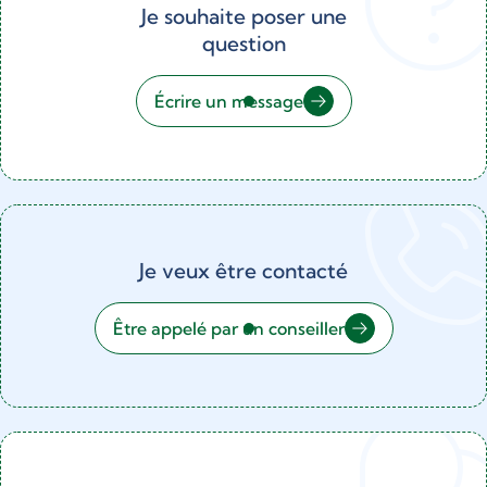
Je souhaite poser une
question
Écrire un message
Je veux être contacté
Être appelé par un conseiller