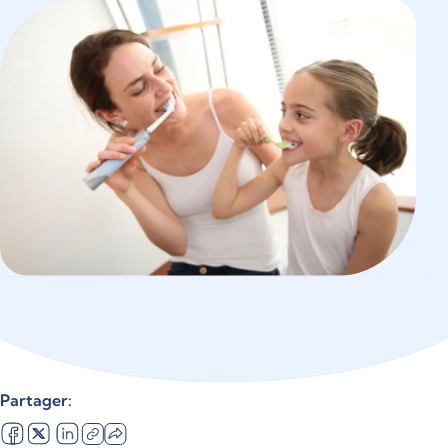
Partager: