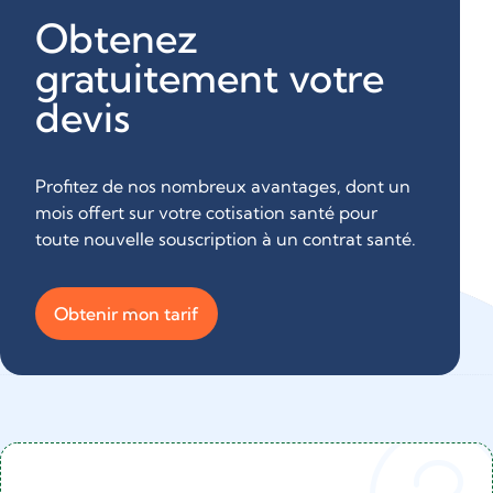
Obtenez
gratuitement votre
devis
Profitez de nos nombreux avantages, dont un
mois offert sur votre cotisation santé pour
toute nouvelle souscription à un contrat santé.
Obtenir mon tarif