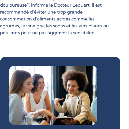
douloureuse”, informe le Docteur Lequart. Il est
recommandé d’éviter une trop grande
consommation d’aliments acides comme les
agrumes, le vinaigre, les sodas et les vins blancs ou
pétillants pour ne pas aggraver la sensibilité.