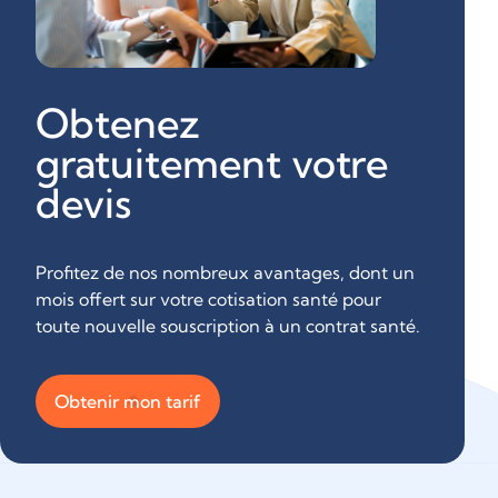
Obtenez
gratuitement votre
devis
Profitez de nos nombreux avantages, dont un
mois offert sur votre cotisation santé pour
toute nouvelle souscription à un contrat santé.
Obtenir mon tarif