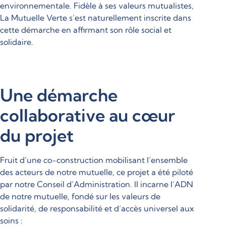
environnementale. Fidèle à ses valeurs mutualistes,
La Mutuelle Verte s’est naturellement inscrite dans
cette démarche en affirmant son rôle social et
solidaire.
Une démarche
collaborative au cœur
du projet
Fruit d’une co-construction mobilisant l’ensemble
des acteurs de notre mutuelle, ce projet a été piloté
par notre Conseil d’Administration. Il incarne l’ADN
de notre mutuelle, fondé sur les valeurs de
solidarité, de responsabilité et d’accès universel aux
soins :