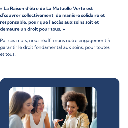
« La Raison d’être de La Mutuelle Verte est
d’œuvrer collectivement, de manière solidaire et
responsable, pour que l’accès aux soins soit et
demeure un droit pour tous. »
Par ces mots, nous réaffirmons notre engagement à
garantir le droit fondamental aux soins, pour toutes
et tous.