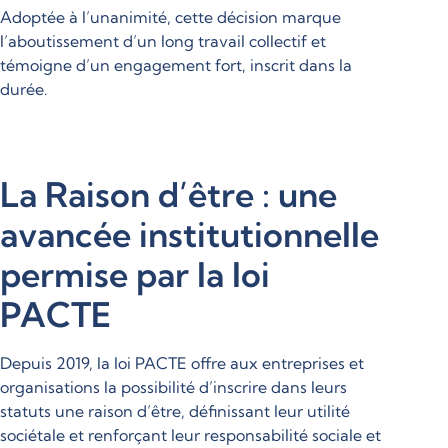
Adoptée à l’unanimité, cette décision marque
l’aboutissement d’un long travail collectif et
témoigne d’un engagement fort, inscrit dans la
durée.
La Raison d’être : une
avancée institutionnelle
permise par la loi
PACTE
Depuis 2019, la loi PACTE offre aux entreprises et
organisations la possibilité d’inscrire dans leurs
statuts une raison d’être, définissant leur utilité
sociétale et renforçant leur responsabilité sociale et