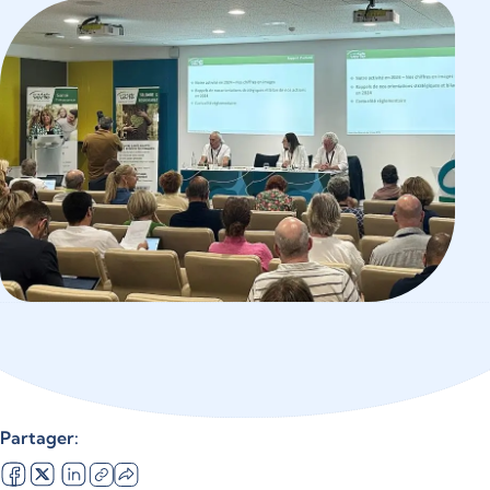
Partager: