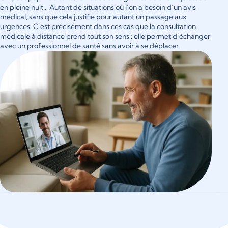
en pleine nuit... Autant de situations où l’on a besoin d’un avis
médical, sans que cela justifie pour autant un passage aux
urgences. C’est précisément dans ces cas que la consultation
médicale à distance prend tout son sens : elle permet d’échanger
avec un professionnel de santé sans avoir à se déplacer.