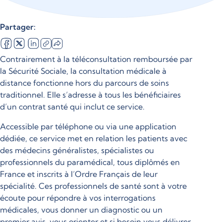
Partager:
Contrairement à la téléconsultation remboursée par
la Sécurité Sociale, la consultation médicale à
distance fonctionne hors du parcours de soins
traditionnel. Elle s’adresse à tous les bénéficiaires
d’un contrat santé qui inclut ce service.
Accessible par téléphone ou via une application
dédiée, ce service met en relation les patients avec
des médecins généralistes, spécialistes ou
professionnels du paramédical, tous diplômés en
France et inscrits à l’Ordre Français de leur
spécialité. Ces professionnels de santé sont à votre
écoute pour répondre à vos interrogations
médicales, vous donner un diagnostic ou un
premier avis, vous orienter et si besoin vous délivrer