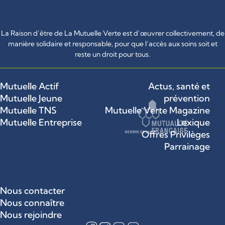
La Raison d’être de La Mutuelle Verte est d’œuvrer collectivement, de
manière solidaire et responsable, pour que l’accès aux soins soit et
reste un droit pour tous.
Mutuelle Actif
Actus, santé et
Mutuelle Jeune
prévention
Mutuelle TNS
Mutuelle Verte Magazine
Mutuelle Entreprise
Lexique
Offres Privilèges
Parrainage
Nous contacter
Nous connaître
Nous rejoindre