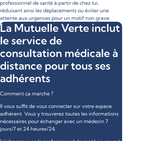
professionnel de santé à partir de chez lui,
réduisant ainsi les déplacements ou éviter une
attente aux urgences pour un motif non grave.
La Mutuelle Verte inclut
le service de
consultation médicale à
distance pour tous ses
adhérents
Comment ça marche ?
Il vous suffit de vous connecter sur votre espace
adhérent. Vous y trouverez toutes les informations
nécessaires pour échanger avec un médecin 7
jours/7 et 24 heures/24.