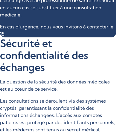
L’échange avec le professionnel de santé ne saurait
en aucun cas se substituer à une consultation
médicale.
En cas d’urgence, nous vous invitons à contacter le
15.
Sécurité et
confidentialité des
échanges
La question de la sécurité des données médicales
est au cœur de ce service.
Les consultations se déroulent via des systèmes
cryptés, garantissant la confidentialité des
informations échangées. L’accès aux comptes
patients est protégé par des identifiants personnels,
et les médecins sont tenus au secret médical,