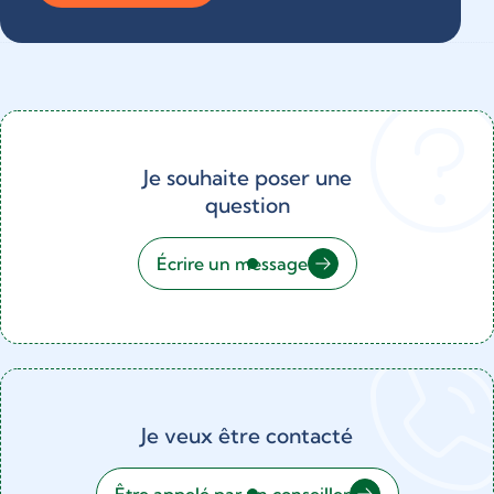
Je souhaite poser une
question
Écrire un message
Je veux être contacté