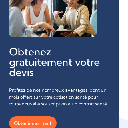
Obtenez
gratuitement votre
devis
Profitez de nos nombreux avantages, dont un
mois offert sur votre cotisation santé pour
toute nouvelle souscription à un contrat santé.
Obtenir mon tarif