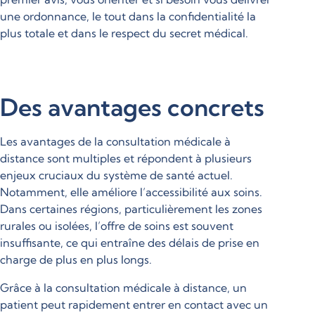
une ordonnance, le tout dans la confidentialité la
plus totale et dans le respect du secret médical.
Des avantages concrets
Les avantages de la consultation médicale à
distance sont multiples et répondent à plusieurs
enjeux cruciaux du système de santé actuel.
Notamment, elle améliore l’accessibilité aux soins.
Dans certaines régions, particulièrement les zones
rurales ou isolées, l’offre de soins est souvent
insuffisante, ce qui entraîne des délais de prise en
charge de plus en plus longs.
Grâce à la consultation médicale à distance, un
patient peut rapidement entrer en contact avec un