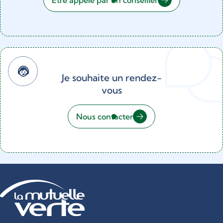
Être appelé par un conseiller
Je souhaite un rendez-
vous
Nous contacter