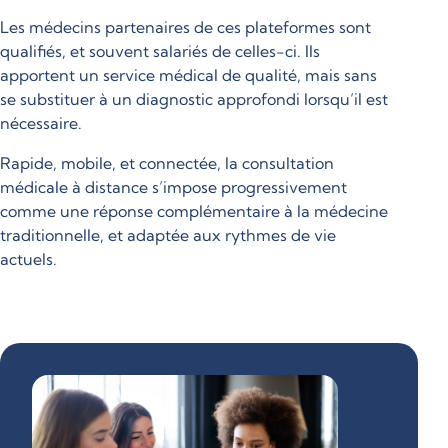
Les médecins partenaires de ces plateformes sont
qualifiés, et souvent salariés de celles-ci. Ils
apportent un service médical de qualité, mais sans
se substituer à un diagnostic approfondi lorsqu’il est
nécessaire.
Rapide, mobile, et connectée, la consultation
médicale à distance s’impose progressivement
comme une réponse complémentaire à la médecine
traditionnelle, et adaptée aux rythmes de vie
actuels.