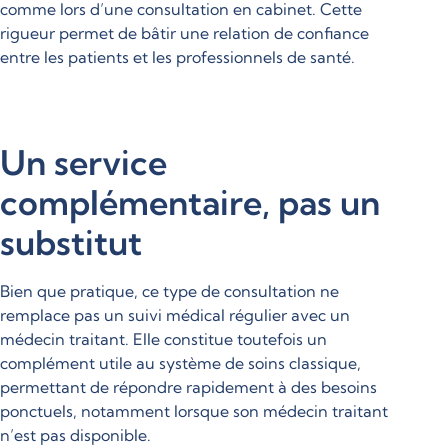
comme lors d’une consultation en cabinet. Cette
rigueur permet de bâtir une relation de confiance
entre les patients et les professionnels de santé.
Un service
complémentaire, pas un
substitut
Bien que pratique, ce type de consultation ne
remplace pas un suivi médical régulier avec un
médecin traitant. Elle constitue toutefois un
complément utile au système de soins classique,
permettant de répondre rapidement à des besoins
ponctuels, notamment lorsque son médecin traitant
n’est pas disponible.