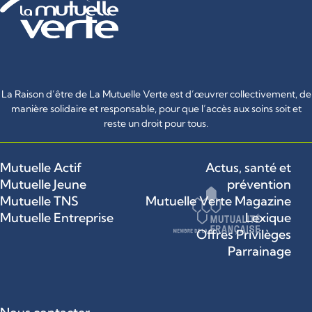
La Raison d’être de La Mutuelle Verte est d’œuvrer collectivement, de
manière solidaire et responsable, pour que l’accès aux soins soit et
reste un droit pour tous.
Mutuelle Actif
Actus, santé et
Mutuelle Jeune
prévention
Mutuelle TNS
Mutuelle Verte Magazine
Mutuelle Entreprise
Lexique
Offres Privilèges
Parrainage