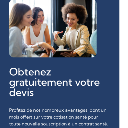
Obtenez
gratuitement votre
devis
Profitez de nos nombreux avantages, dont un
mois offert sur votre cotisation santé pour
toute nouvelle souscription à un contrat santé.