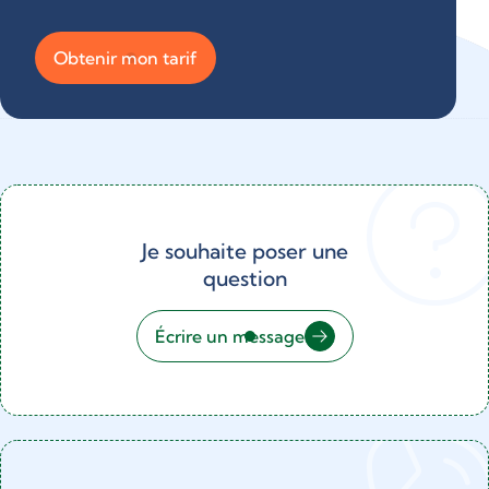
Obtenir mon tarif
Je souhaite poser une
question
Écrire un message