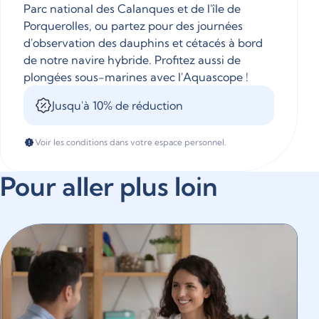
Parc national des Calanques et de l'île de
Porquerolles, ou partez pour des journées
d'observation des dauphins et cétacés à bord
de notre navire hybride. Profitez aussi de
plongées sous-marines avec l'Aquascope !
Jusqu'à 10% de réduction
Voir les conditions dans votre espace personnel.
Pour aller plus loin