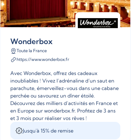
Wonderbox
Toute la France
https://www.wonderbox.fr
Avec Wonderbox, offrez des cadeaux
inoubliables ! Vivez l’adrénaline d’un saut en
parachute, émerveillez-vous dans une cabane
perchée ou savourez un dîner étoilé.
Découvrez des milliers d’activités en France et
en Europe sur wonderbox.fr. Profitez de 3 ans
et 3 mois pour réaliser vos rêves !
Jusqu'à 15% de remise