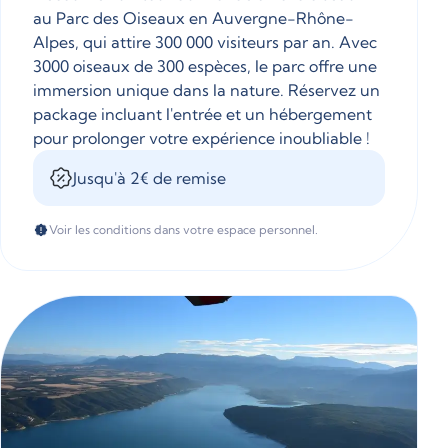
au Parc des Oiseaux en Auvergne-Rhône-
Alpes, qui attire 300 000 visiteurs par an. Avec
3000 oiseaux de 300 espèces, le parc offre une
immersion unique dans la nature. Réservez un
package incluant l'entrée et un hébergement
pour prolonger votre expérience inoubliable !
Jusqu'à 2€ de remise
Voir les conditions dans votre espace personnel.