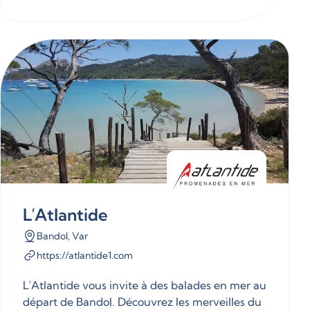
L’Atlantide
Bandol, Var
https://atlantide1.com
L'Atlantide vous invite à des balades en mer au
départ de Bandol. Découvrez les merveilles du