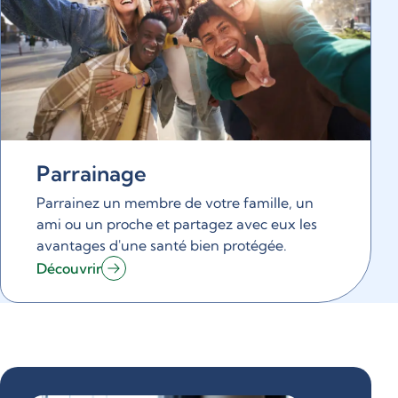
Parrainage
Parrainez un membre de votre famille, un
ami ou un proche et partagez avec eux les
avantages d'une santé bien protégée.
Découvrir