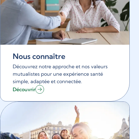
Nous connaître
Découvrez notre approche et nos valeurs
mutualistes pour une expérience santé
simple, adaptée et connectée.
Découvrir