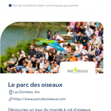
Voir les conditions dans votre espace personnel.
Le parc des oiseaux
Les Dombes, Ain
https://www.parcdesoiseaux.com
Découvrez un tour du monde à vol d'oiseaux