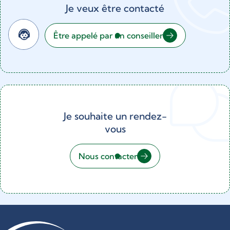
Je veux être contacté
Être appelé par un conseiller
Je souhaite un rendez-
vous
Nous contacter