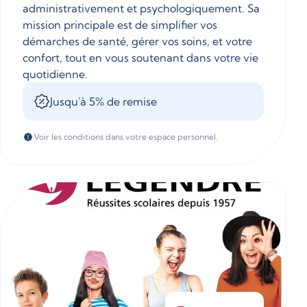
administrativement et psychologiquement. Sa
mission principale est de simplifier vos
démarches de santé, gérer vos soins, et votre
confort, tout en vous soutenant dans votre vie
quotidienne.
Jusqu'à 5% de remise
Voir les conditions dans votre espace personnel.