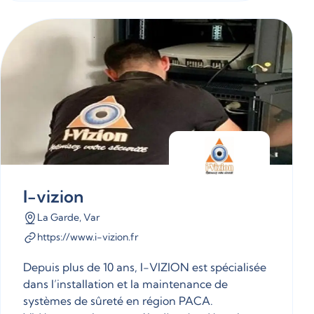
I-vizion
La Garde, Var
https://www.i-vizion.fr
Depuis plus de 10 ans, I-VIZION est spécialisée
dans l’installation et la maintenance de
systèmes de sûreté en région PACA.