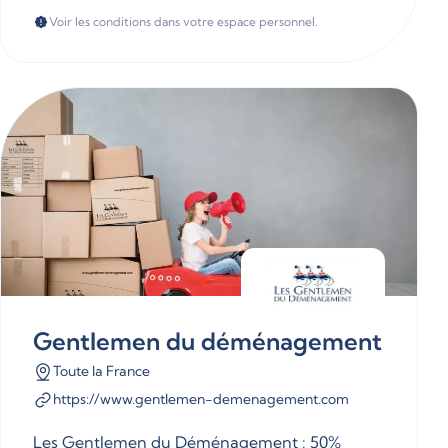
Voir les conditions dans votre espace personnel.
Gentlemen du déménagement
Toute la France
https://www.gentlemen-demenagement.com
Les Gentlemen du Déménagement : 50%