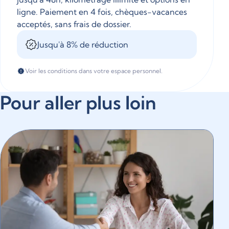
ligne. Paiement en 4 fois, chèques-vacances
acceptés, sans frais de dossier.
Jusqu'à 8% de réduction
Voir les conditions dans votre espace personnel.
Pour aller plus loin