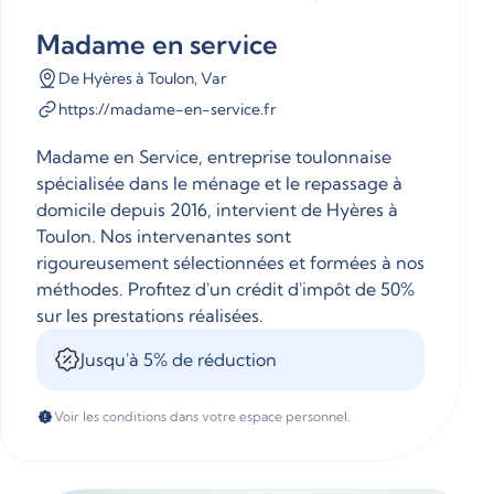
Madame en service
De Hyères à Toulon, Var
https://madame-en-service.fr
Madame en Service, entreprise toulonnaise
spécialisée dans le ménage et le repassage à
domicile depuis 2016, intervient de Hyères à
Toulon. Nos intervenantes sont
rigoureusement sélectionnées et formées à nos
méthodes. Profitez d'un crédit d'impôt de 50%
sur les prestations réalisées.
Jusqu'à 5% de réduction
Voir les conditions dans votre espace personnel.