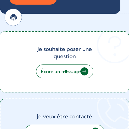
Je souhaite poser une
question
Écrire un message
Je veux être contacté