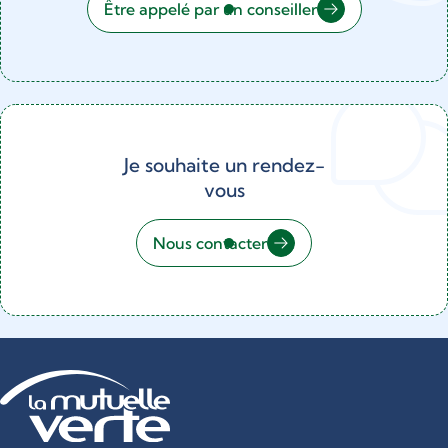
Être appelé par un conseiller
Je souhaite un rendez-
vous
Nous contacter