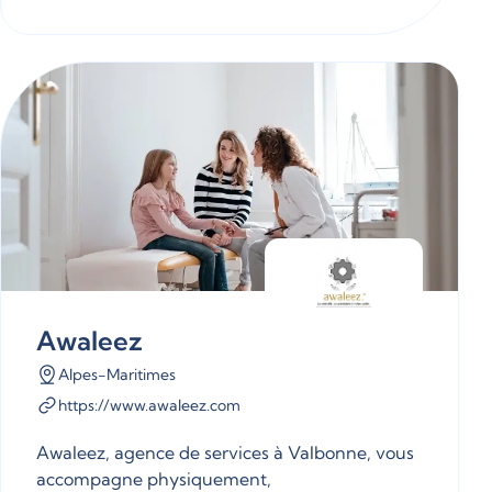
Awaleez
Alpes-Maritimes
https://www.awaleez.com
Awaleez, agence de services à Valbonne, vous
accompagne physiquement,