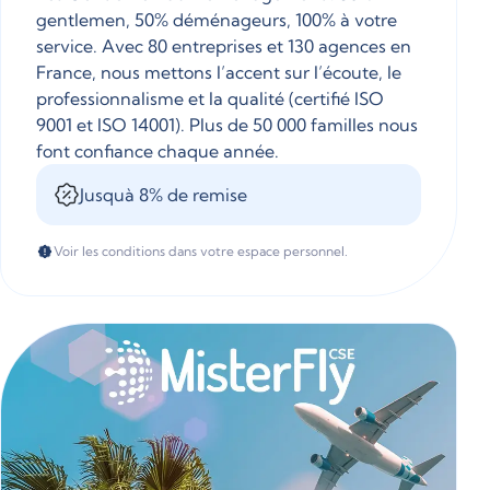
gentlemen, 50% déménageurs, 100% à votre
service. Avec 80 entreprises et 130 agences en
France, nous mettons l’accent sur l’écoute, le
professionnalisme et la qualité (certifié ISO
9001 et ISO 14001). Plus de 50 000 familles nous
font confiance chaque année.
Jusquà 8% de remise
Voir les conditions dans votre espace personnel.