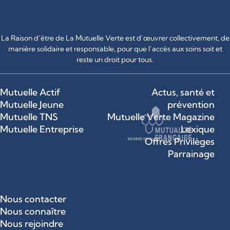
La Raison d’être de La Mutuelle Verte est d’œuvrer collectivement, de
manière solidaire et responsable, pour que l’accès aux soins soit et
reste un droit pour tous.
Mutuelle Actif
Actus, santé et
Mutuelle Jeune
prévention
Mutuelle TNS
Mutuelle Verte Magazine
Mutuelle Entreprise
Lexique
Offres Privilèges
Parrainage
Nous contacter
Nous connaître
Nous rejoindre