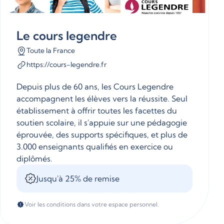
Le cours legendre
Toute la France
https://cours-legendre.fr
Depuis plus de 60 ans, les Cours Legendre
accompagnent les élèves vers la réussite. Seul
établissement à offrir toutes les facettes du
soutien scolaire, il s'appuie sur une pédagogie
éprouvée, des supports spécifiques, et plus de
3.000 enseignants qualifiés en exercice ou
diplômés.
Jusqu'à 25% de remise
Voir les conditions dans votre espace personnel.