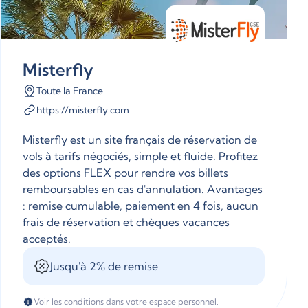
Misterfly
Toute la France
https://misterfly.com
Misterfly est un site français de réservation de
vols à tarifs négociés, simple et fluide. Profitez
des options FLEX pour rendre vos billets
remboursables en cas d'annulation. Avantages
: remise cumulable, paiement en 4 fois, aucun
frais de réservation et chèques vacances
acceptés.
Jusqu'à 2% de remise
Voir les conditions dans votre espace personnel.