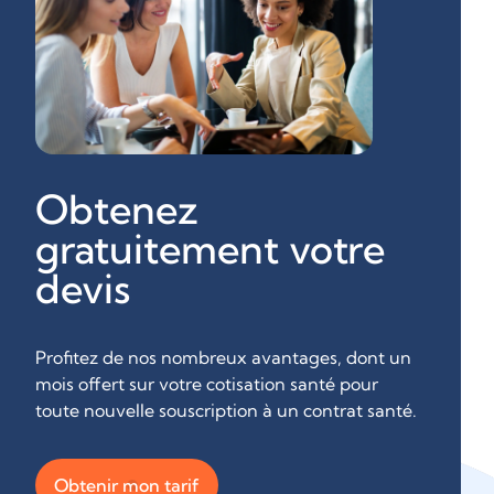
Obtenez
gratuitement votre
devis
Profitez de nos nombreux avantages, dont un
mois offert sur votre cotisation santé pour
toute nouvelle souscription à un contrat santé.
Obtenir mon tarif