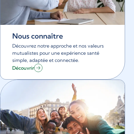
Nous connaître
Découvrez notre approche et nos valeurs
mutualistes pour une expérience santé
simple, adaptée et connectée.
Découvrir