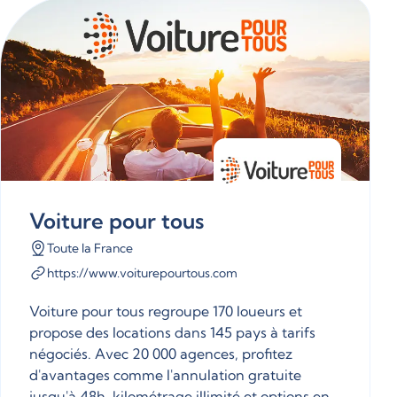
Voiture pour tous
Toute la France
https://www.voiturepourtous.com
Voiture pour tous regroupe 170 loueurs et
propose des locations dans 145 pays à tarifs
négociés. Avec 20 000 agences, profitez
d'avantages comme l'annulation gratuite
jusqu'à 48h, kilométrage illimité et options en