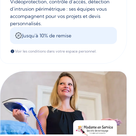
Vidéoprotection, contrôle d’accès, détection
d’intrusion périmétrique : ses équipes vous
accompagnent pour vos projets et devis
personnalisés.
Jusqu'à 10% de remise
Voir les conditions dans votre espace personnel.