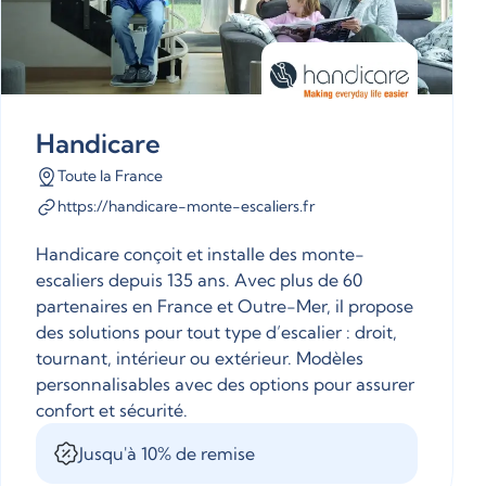
Handicare
Toute la France
https://handicare-monte-escaliers.fr
Handicare conçoit et installe des monte-
escaliers depuis 135 ans. Avec plus de 60
partenaires en France et Outre-Mer, il propose
des solutions pour tout type d’escalier : droit,
tournant, intérieur ou extérieur. Modèles
personnalisables avec des options pour assurer
confort et sécurité.
Jusqu'à 10% de remise