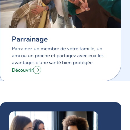
Parrainage
Parrainez un membre de votre famille, un
ami ou un proche et partagez avec eux les
avantages d'une santé bien protégée.
Découvrir